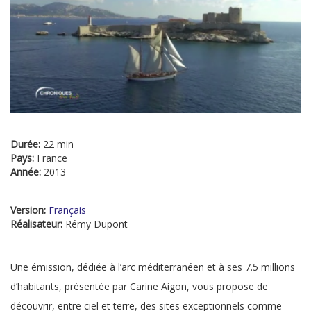
Durée:
22 min
Pays:
France
Année:
2013
Version:
Français
Réalisateur:
Rémy Dupont
Une émission, dédiée à l’arc méditerranéen et à ses 7.5 millions
d’habitants, présentée par Carine Aigon, vous propose de
découvrir, entre ciel et terre, des sites exceptionnels comme