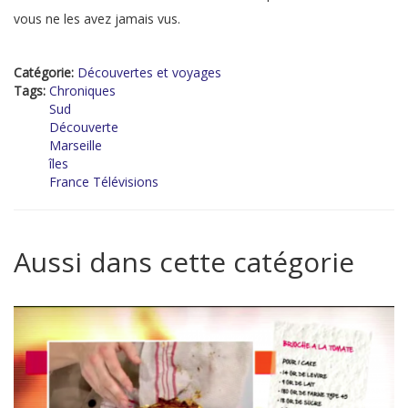
vous ne les avez jamais vus.
Catégorie:
Découvertes et voyages
Tags:
Chroniques
Sud
Découverte
Marseille
îles
France Télévisions
Aussi dans cette catégorie