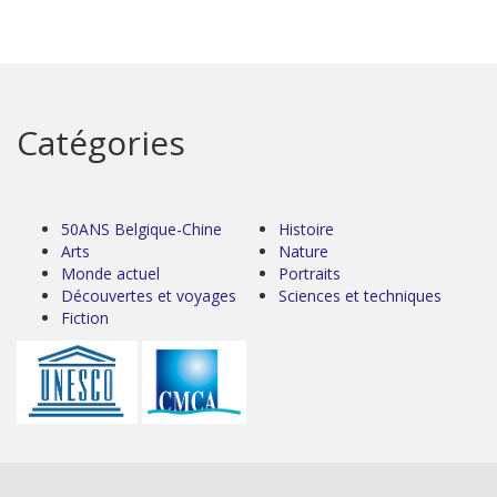
Catégories
50ANS Belgique-Chine
Histoire
Arts
Nature
Monde actuel
Portraits
Découvertes et voyages
Sciences et techniques
Fiction