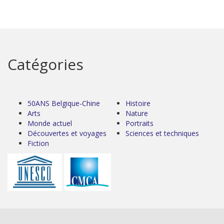
Catégories
50ANS Belgique-Chine
Histoire
Arts
Nature
Monde actuel
Portraits
Découvertes et voyages
Sciences et techniques
Fiction