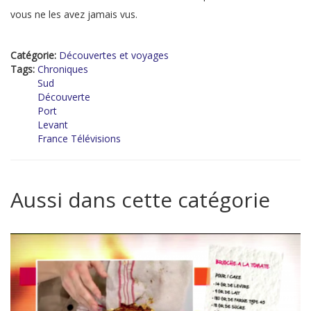
vous ne les avez jamais vus.
Catégorie:
Découvertes et voyages
Tags:
Chroniques
Sud
Découverte
Port
Levant
France Télévisions
Aussi dans cette catégorie