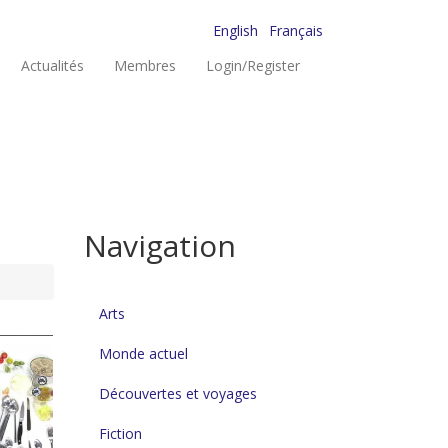
English
Français
Actualités
Membres
Login/Register
Navigation
Arts
Monde actuel
Découvertes et voyages
Fiction