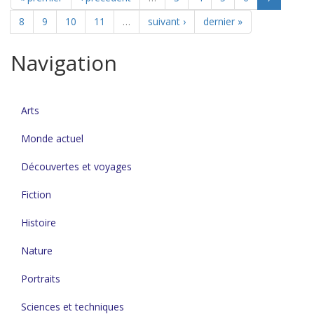
8
9
10
11
…
suivant ›
dernier »
Navigation
Arts
Monde actuel
Découvertes et voyages
Fiction
Histoire
Nature
Portraits
Sciences et techniques