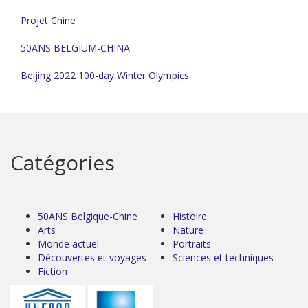
Projet Chine
50ANS BELGIUM-CHINA
Beijing 2022 100-day Winter Olympics
Catégories
50ANS Belgique-Chine
Histoire
Arts
Nature
Monde actuel
Portraits
Découvertes et voyages
Sciences et techniques
Fiction