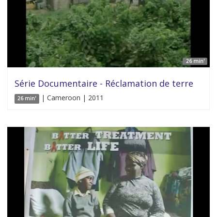
26 min'
Série Documentaire - Réclamation de terre
| Cameroon | 2011
26 min'