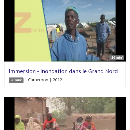
26 min'
Immersion - Inondation dans le Grand Nord
| Cameroon | 2012
26 min'