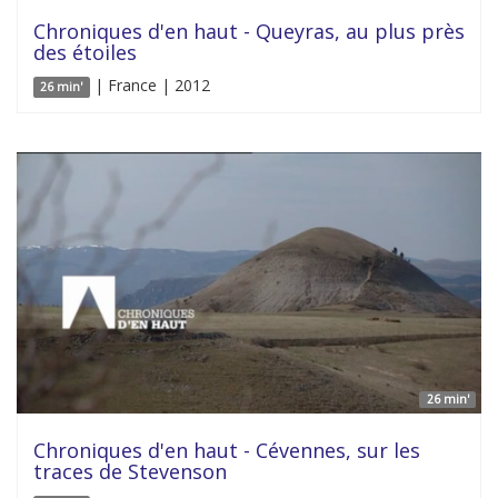
Chroniques d'en haut - Queyras, au plus près
des étoiles
| France | 2012
26 min'
26 min'
Chroniques d'en haut - Cévennes, sur les
traces de Stevenson