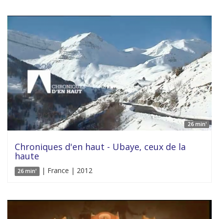
26 min'
Chroniques d'en haut - Ubaye, ceux de la
haute
| France | 2012
26 min'