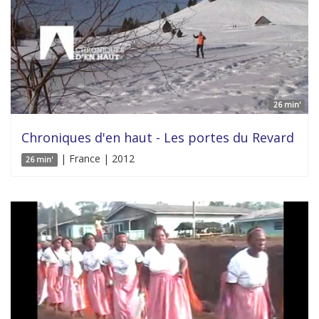
26 min'
Chroniques d'en haut - Les portes du Revard
| France | 2012
26 min'