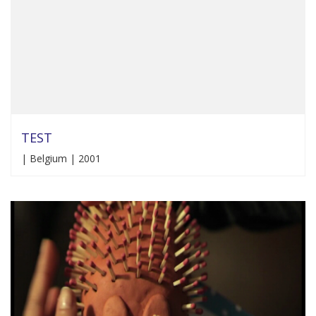
TEST
| Belgium | 2001