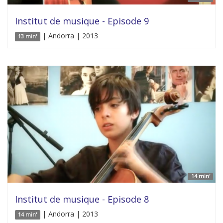
Institut de musique - Episode 9
| Andorra | 2013
13 min'
14 min'
Institut de musique - Episode 8
| Andorra | 2013
14 min'