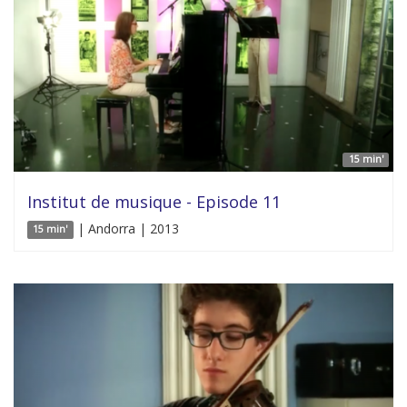
15 min'
Institut de musique - Episode 11
| Andorra | 2013
15 min'