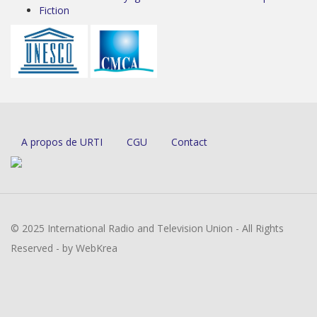
Fiction
A propos de URTI
CGU
Contact
© 2025 International Radio and Television Union - All Rights
Reserved - by WebKrea