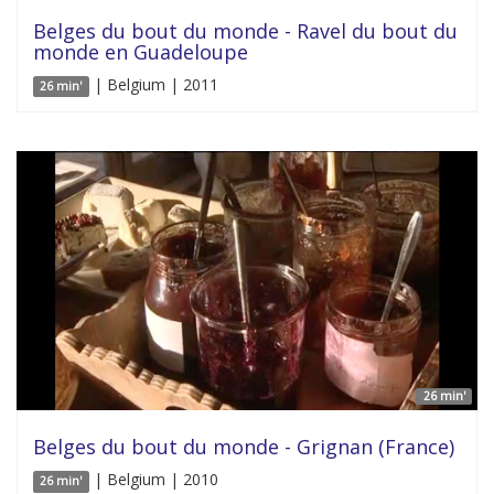
Belges du bout du monde - Ravel du bout du
monde en Guadeloupe
| Belgium | 2011
26 min'
26 min'
Belges du bout du monde - Grignan (France)
| Belgium | 2010
26 min'