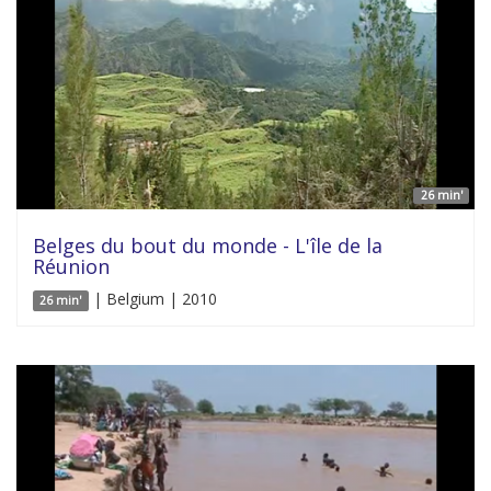
26 min'
Belges du bout du monde - L'île de la
Réunion
| Belgium | 2010
26 min'