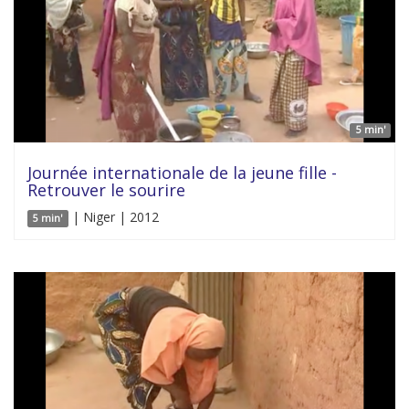
5 min'
Journée internationale de la jeune fille -
Retrouver le sourire
| Niger | 2012
5 min'