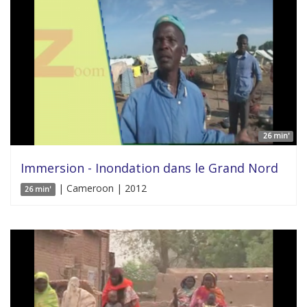
26 min'
Immersion - Inondation dans le Grand Nord
| Cameroon | 2012
26 min'