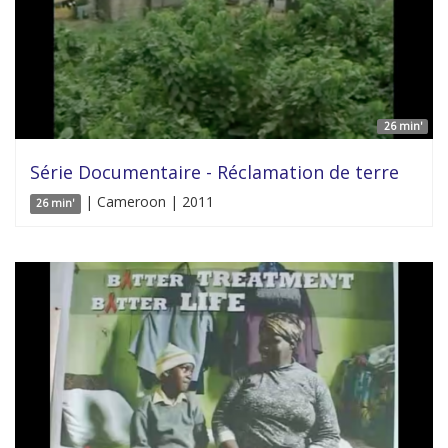
26 min'
Série Documentaire - Réclamation de terre
| Cameroon | 2011
26 min'