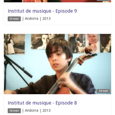
Institut de musique - Episode 9
| Andorra | 2013
13 min'
14 min'
Institut de musique - Episode 8
| Andorra | 2013
14 min'