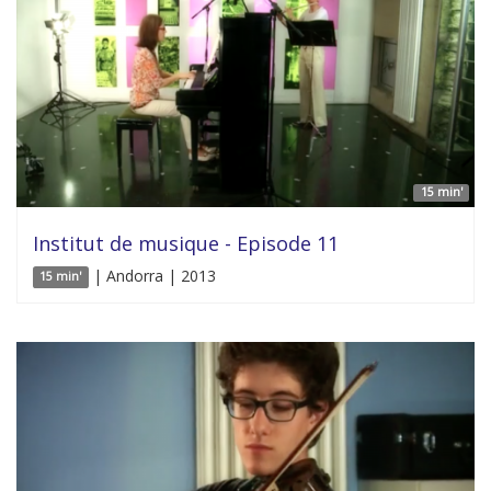
15 min'
Institut de musique - Episode 11
| Andorra | 2013
15 min'