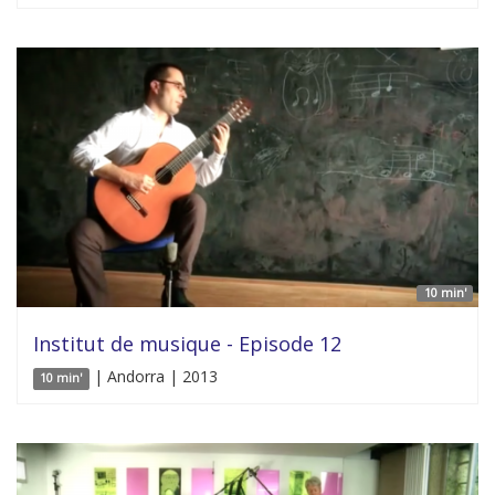
10 min'
Institut de musique - Episode 12
| Andorra | 2013
10 min'