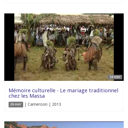
26 min'
Mémoire culturelle - Le mariage traditionnel
chez les Massa
| Cameroon | 2013
26 min'