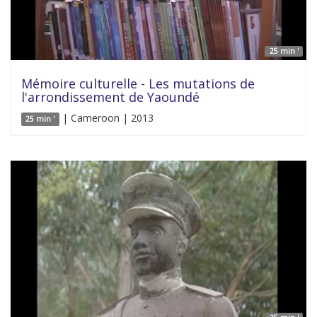
25 min '
Mémoire culturelle - Les mutations de
l'arrondissement de Yaoundé
| Cameroon | 2013
25 min '