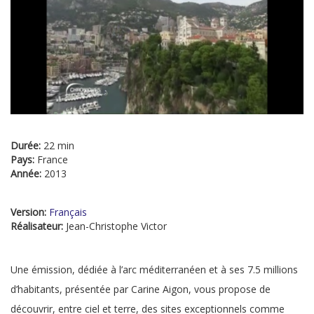
Durée:
22 min
Pays:
France
Année:
2013
Version:
Français
Réalisateur:
Jean-Christophe Victor
Une émission, dédiée à l’arc méditerranéen et à ses 7.5 millions
d’habitants, présentée par Carine Aigon, vous propose de
découvrir, entre ciel et terre, des sites exceptionnels comme