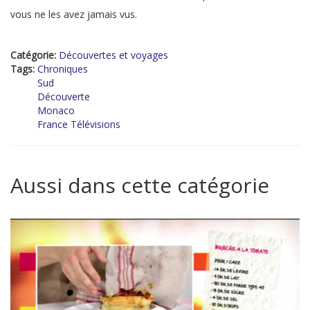
vous ne les avez jamais vus.
Catégorie:
Découvertes et voyages
Tags:
Chroniques
Sud
Découverte
Monaco
France Télévisions
Aussi dans cette catégorie