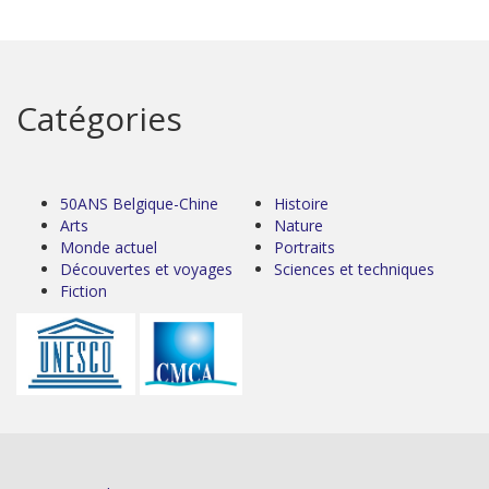
Catégories
50ANS Belgique-Chine
Histoire
Arts
Nature
Monde actuel
Portraits
Découvertes et voyages
Sciences et techniques
Fiction