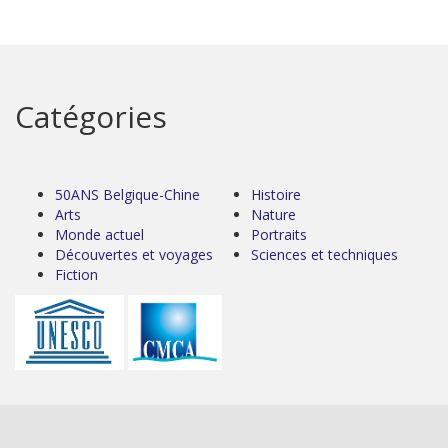
Catégories
50ANS Belgique-Chine
Histoire
Arts
Nature
Monde actuel
Portraits
Découvertes et voyages
Sciences et techniques
Fiction