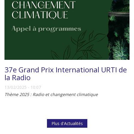
37e Grand Prix International URTI de
la Radio
13/02/2025 - 10:07
Thème 2025 : Radio et changement climatique
Plus d'Actualités