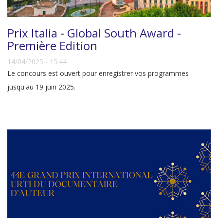
Prix Italia - Global South Award -
Première Edition
14/04/2025 - 15:44
Le concours est ouvert pour enregistrer vos programmes
jusqu'au 19 juin 2025.