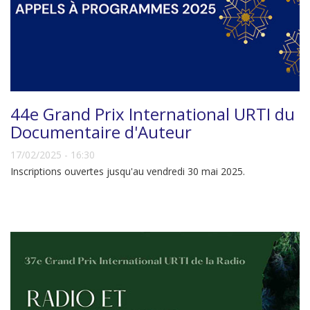
44e Grand Prix International URTI du
Documentaire d'Auteur
17/02/2025 - 16:30
Inscriptions ouvertes jusqu'au vendredi 30 mai 2025.