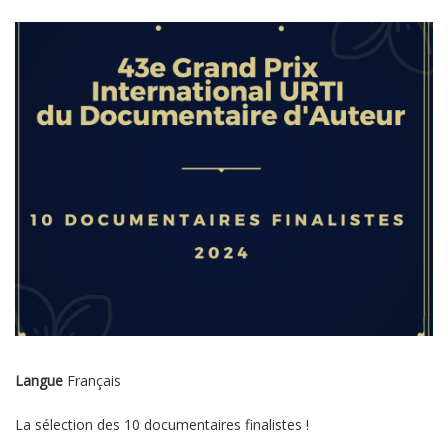
Langue
Français
La sélection des 10 documentaires finalistes !