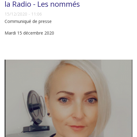
la Radio - Les nommés
15/12/2020 - 11:06
Communiqué de presse
Mardi 15 décembre 2020