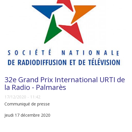
32e Grand Prix International URTI de
la Radio - Palmarès
17/12/2020 - 11:42
Communiqué de presse
Jeudi 17 décembre 2020