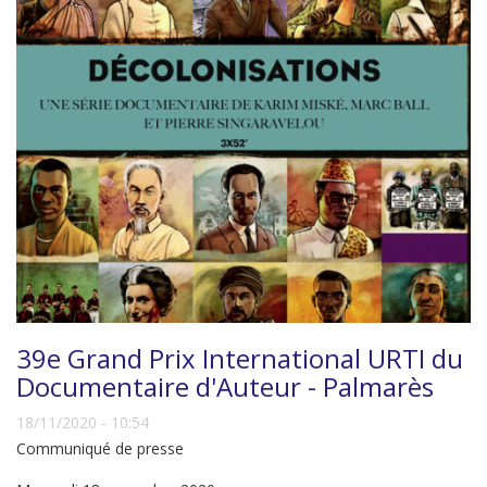
39e Grand Prix International URTI du
Documentaire d'Auteur - Palmarès
18/11/2020 - 10:54
Communiqué de presse