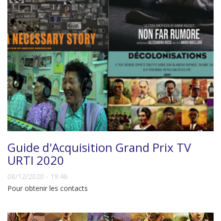
Guide d'Acquisition Grand Prix TV
URTI 2020
08/12/2020 - 19:46
Pour obtenir les contacts