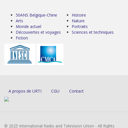
50ANS Belgique-Chine
Histoire
Arts
Nature
Monde actuel
Portraits
Découvertes et voyages
Sciences et techniques
Fiction
A propos de URTI
CGU
Contact
© 2025 International Radio and Television Union - All Rights