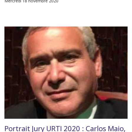
Mercredi 18 novembre 2020
Portrait Jury URTI 2020 : Carlos Maio,