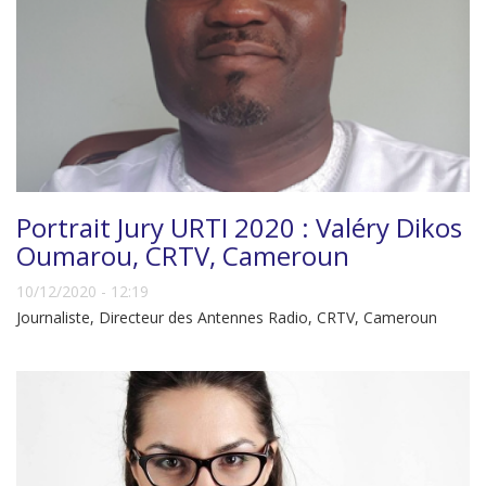
Portrait Jury URTI 2020 : Valéry Dikos
Oumarou, CRTV, Cameroun
10/12/2020 - 12:19
Journaliste, Directeur des Antennes Radio, CRTV, Cameroun