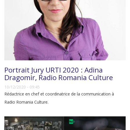
Portrait Jury URTI 2020 : Adina
Dragomir, Radio Romania Culture
10/12/2020 - 09:45
Rédactrice en chef et coordinatrice de la communication à
Radio Romania Culture.