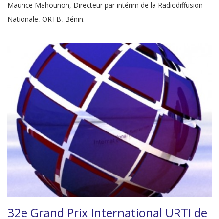
Maurice Mahounon, Directeur par intérim de la Radiodiffusion
Nationale, ORTB, Bénin.
32e Grand Prix International URTI de