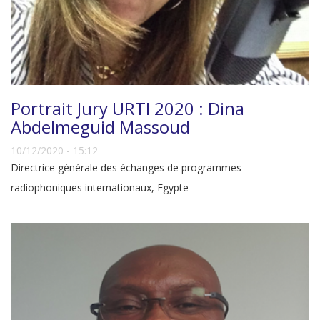
Portrait Jury URTI 2020 : Dina
Abdelmeguid Massoud
10/12/2020 - 15:12
Directrice générale des échanges de programmes
radiophoniques internationaux, Egypte