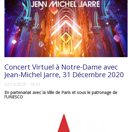
Concert Virtuel à Notre-Dame avec
Jean-Michel Jarre, 31 Décembre 2020
22/12/2020 - 16:31
En partenariat avec la Ville de Paris et sous le patronage de
l'UNESCO