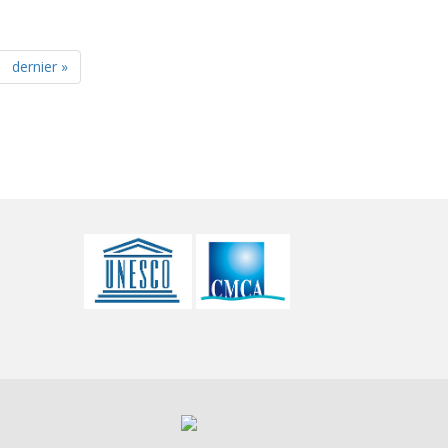
dernier »