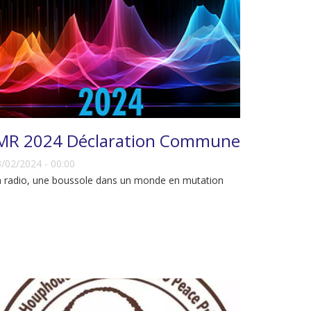
MR 2024 Déclaration Commune
/02/2024 - 00:00
 radio, une boussole dans un monde en mutation