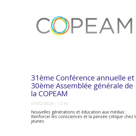
31ème Conférence annuelle et
30ème Assemblée générale de
la COPEAM
07/02/2024 - 12:16
Nouvelles générations et éducation aux médias :
Renforcer les consciences et la pensée critique chez 
jeunes