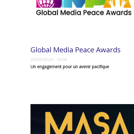
Global Media Peace Awards
23/05/2024 - 10:06
Un engagement pour un avenir pacifique