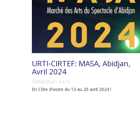
URTI-CIRTEF: MASA, Abidjan,
Avril 2024
19/03/2024 - 14:12
En Côte d'ivoire du 13 au 20 avril 2024 !