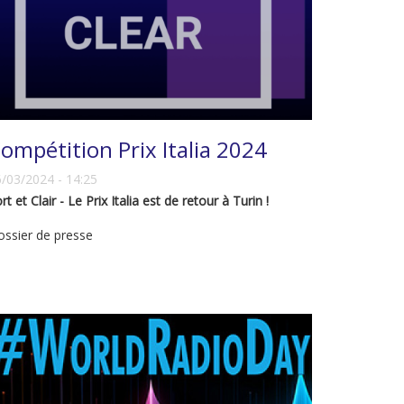
ompétition Prix Italia 2024
/03/2024 - 14:25
rt et Clair - Le Prix Italia est de retour à Turin !
ssier de presse