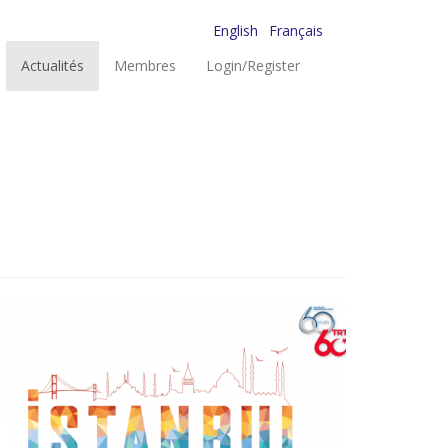
English
Français
Actualités
Membres
Login/Register