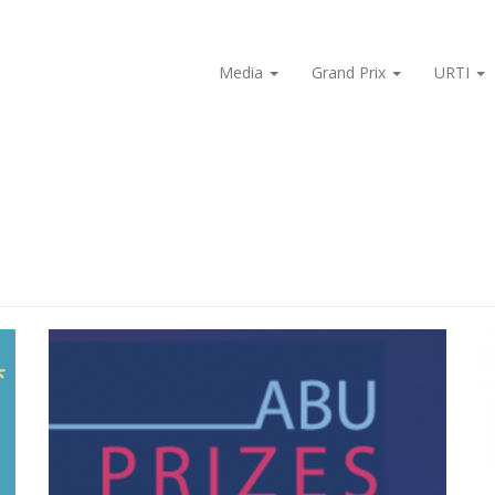
Media
Grand Prix
URTI