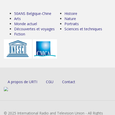
50ANS Belgique-Chine
Histoire
Arts
Nature
Monde actuel
Portraits
Découvertes et voyages
Sciences et techniques
Fiction
A propos de URTI
CGU
Contact
© 2025 International Radio and Television Union - All Rights