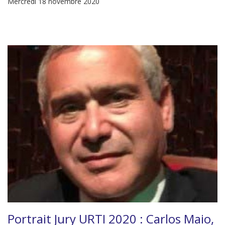
Mercredi 18 novembre 2020
Portrait Jury URTI 2020 : Carlos Maio,