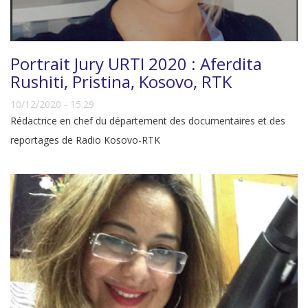
Portrait Jury URTI 2020 : Aferdita
Rushiti, Pristina, Kosovo, RTK
10/12/2020 - 15:29
Rédactrice en chef du département des documentaires et des
reportages de Radio Kosovo-RTK