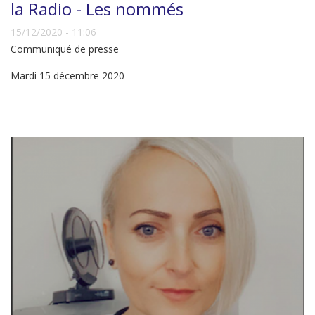
la Radio - Les nommés
15/12/2020 - 11:06
Communiqué de presse
Mardi 15 décembre 2020