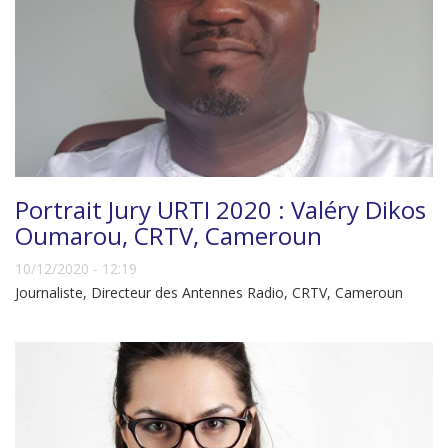
Portrait Jury URTI 2020 : Valéry Dikos
Oumarou, CRTV, Cameroun
10/12/2020 - 12:19
Journaliste, Directeur des Antennes Radio, CRTV, Cameroun