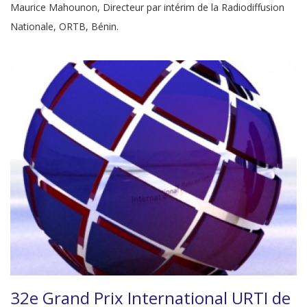
Maurice Mahounon, Directeur par intérim de la Radiodiffusion
Nationale, ORTB, Bénin.
32e Grand Prix International URTI de