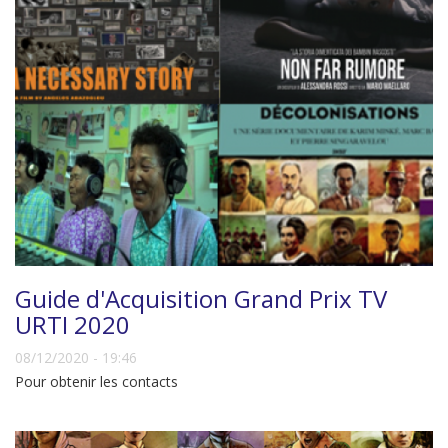
Guide d'Acquisition Grand Prix TV
URTI 2020
08/12/2020 - 19:46
Pour obtenir les contacts