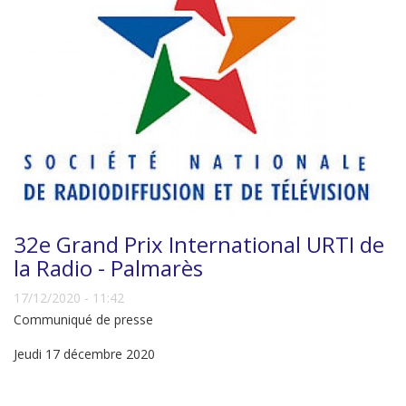
32e Grand Prix International URTI de
la Radio - Palmarès
17/12/2020 - 11:42
Communiqué de presse
Jeudi 17 décembre 2020