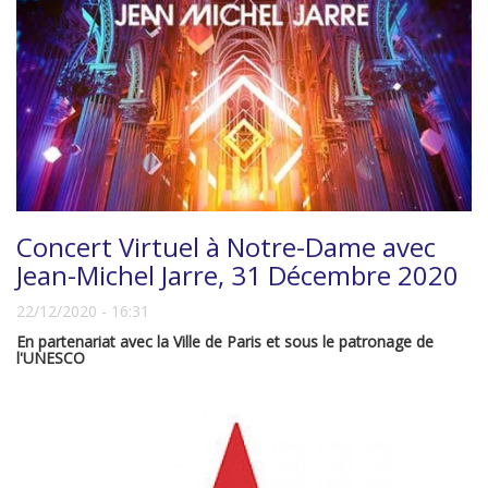
Concert Virtuel à Notre-Dame avec
Jean-Michel Jarre, 31 Décembre 2020
22/12/2020 - 16:31
En partenariat avec la Ville de Paris et sous le patronage de
l'UNESCO