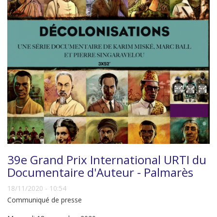
39e Grand Prix International URTI du
Documentaire d'Auteur - Palmarès
18/11/2020 - 10:54
Communiqué de presse