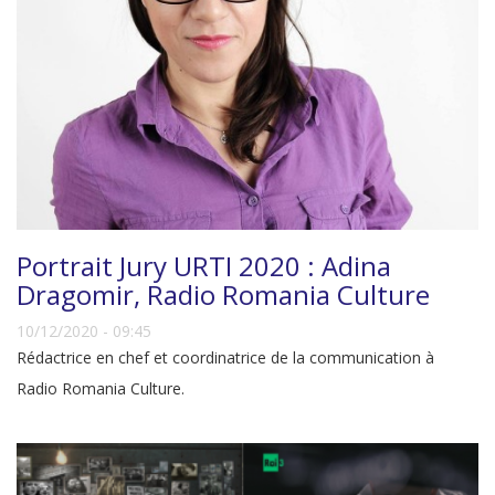
Portrait Jury URTI 2020 : Adina
Dragomir, Radio Romania Culture
10/12/2020 - 09:45
Rédactrice en chef et coordinatrice de la communication à
Radio Romania Culture.