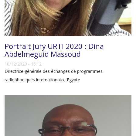
Portrait Jury URTI 2020 : Dina
Abdelmeguid Massoud
10/12/2020 - 15:12
Directrice générale des échanges de programmes
radiophoniques internationaux, Egypte