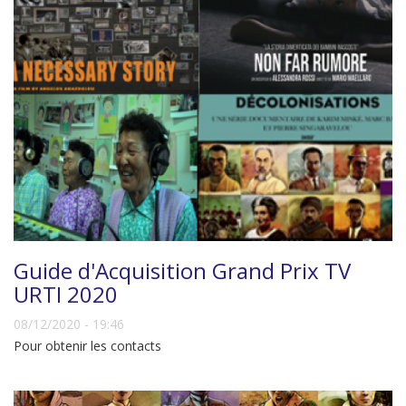
Guide d'Acquisition Grand Prix TV
URTI 2020
08/12/2020 - 19:46
Pour obtenir les contacts