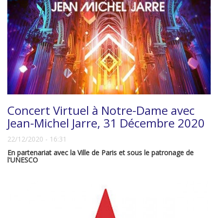
Concert Virtuel à Notre-Dame avec
Jean-Michel Jarre, 31 Décembre 2020
22/12/2020 - 16:31
En partenariat avec la Ville de Paris et sous le patronage de
l'UNESCO