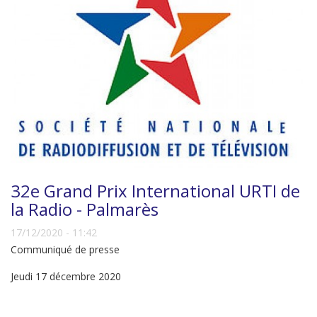
32e Grand Prix International URTI de
la Radio - Palmarès
17/12/2020 - 11:42
Communiqué de presse
Jeudi 17 décembre 2020