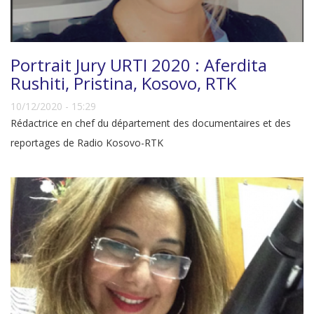
Portrait Jury URTI 2020 : Aferdita
Rushiti, Pristina, Kosovo, RTK
10/12/2020 - 15:29
Rédactrice en chef du département des documentaires et des
reportages de Radio Kosovo-RTK