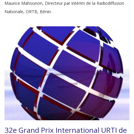
Maurice Mahounon, Directeur par intérim de la Radiodiffusion
Nationale, ORTB, Bénin.
32e Grand Prix International URTI de