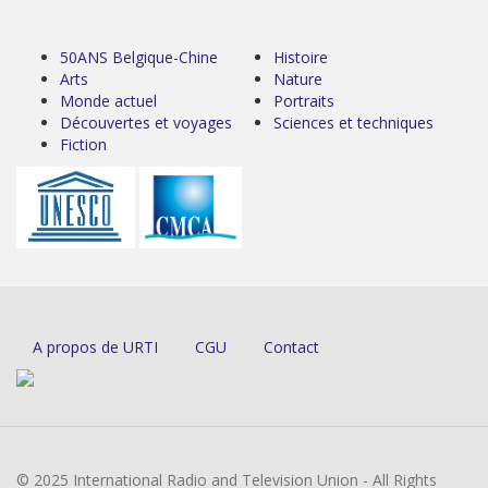
50ANS Belgique-Chine
Histoire
Arts
Nature
Monde actuel
Portraits
Découvertes et voyages
Sciences et techniques
Fiction
A propos de URTI
CGU
Contact
© 2025 International Radio and Television Union - All Rights