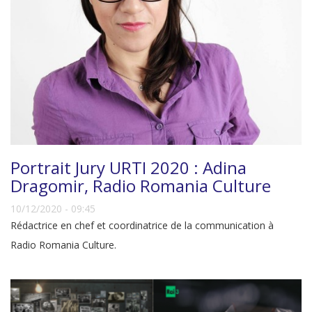
Portrait Jury URTI 2020 : Adina
Dragomir, Radio Romania Culture
10/12/2020 - 09:45
Rédactrice en chef et coordinatrice de la communication à
Radio Romania Culture.