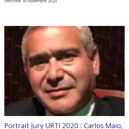
Mercredi 18 novembre 2020
Portrait Jury URTI 2020 : Carlos Maio,