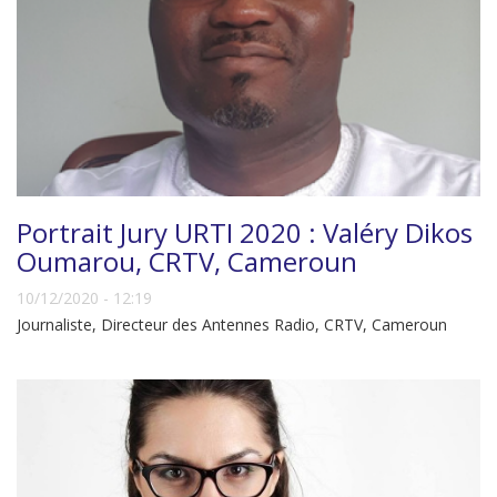
Portrait Jury URTI 2020 : Valéry Dikos
Oumarou, CRTV, Cameroun
10/12/2020 - 12:19
Journaliste, Directeur des Antennes Radio, CRTV, Cameroun