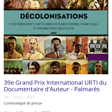
39e Grand Prix International URTI du
Documentaire d'Auteur - Palmarès
18/11/2020 - 10:54
Communiqué de presse