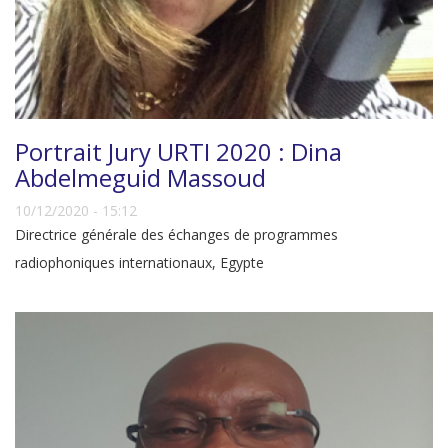
Portrait Jury URTI 2020 : Dina
Abdelmeguid Massoud
10/12/2020 - 15:12
Directrice générale des échanges de programmes
radiophoniques internationaux, Egypte