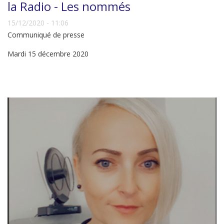
la Radio - Les nommés
15/12/2020 - 11:06
Communiqué de presse
Mardi 15 décembre 2020