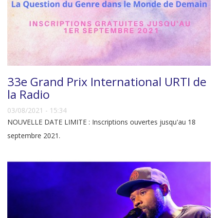
33e Grand Prix International URTI de
la Radio
03/08/2021 - 15:34
NOUVELLE DATE LIMITE : Inscriptions ouvertes jusqu'au 18
septembre 2021.