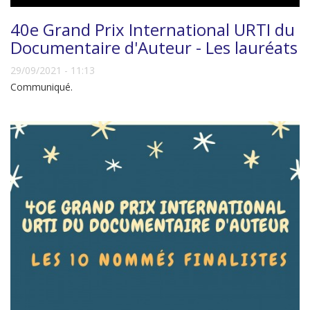
40e Grand Prix International URTI du
Documentaire d'Auteur - Les lauréats
29/09/2021 - 11:13
Communiqué.