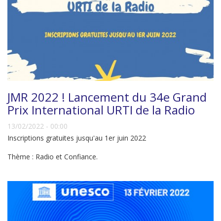
JMR 2022 ! Lancement du 34e Grand
Prix International URTI de la Radio
13/02/2022 - 00:00
Inscriptions gratuites jusqu'au 1er juin 2022
Thème : Radio et Confiance.