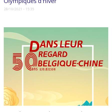
Olympiques d'hiver
28/10/2021 - 15:35