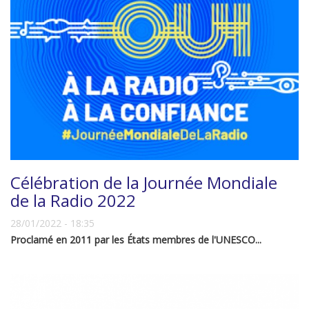
Célébration de la Journée Mondiale
de la Radio 2022
28/01/2022 - 18:35
Proclamé en 2011 par les États membres de l'UNESCO...