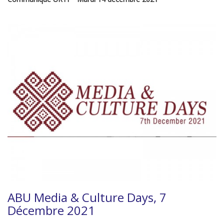
ABU Media & Culture Days, 7
Décembre 2021