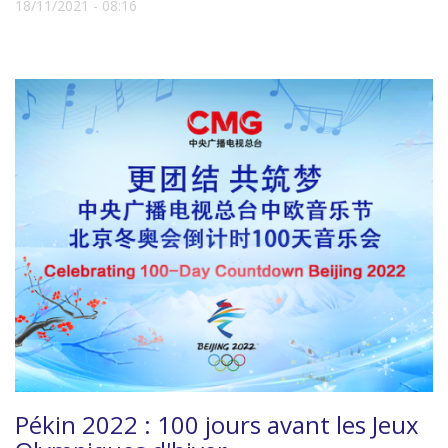
18/11/2021 - 08:16
Pékin 2022 : 100 jours avant les Jeux