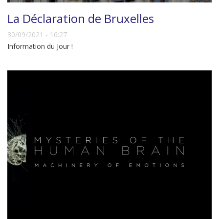
La Déclaration de Bruxelles
30/09/2021 - 16:27
Information du Jour !