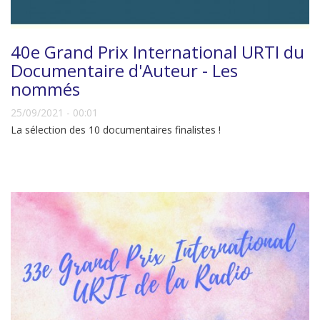
40e Grand Prix International URTI du
Documentaire d'Auteur - Les
nommés
25/09/2021 - 00:01
La sélection des 10 documentaires finalistes !