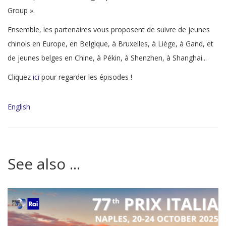
Group ».
Ensemble, les partenaires vous proposent de suivre de jeunes
chinois en Europe, en Belgique, à Bruxelles, à Liège, à Gand, et
de jeunes belges en Chine, à Pékin, à Shenzhen, à Shanghai...
Cliquez
ici
pour regarder les épisodes !
English
See also ...