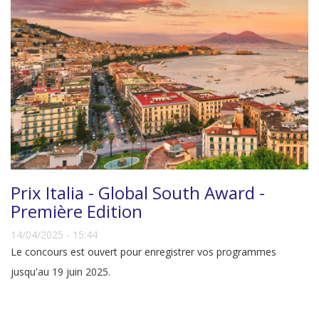
Prix Italia - Global South Award -
Première Edition
14/04/2025 - 15:44
Le concours est ouvert pour enregistrer vos programmes
jusqu'au 19 juin 2025.