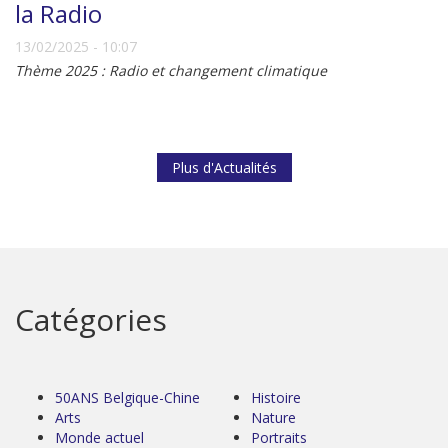
la Radio
13/02/2025 - 10:07
Thème 2025 : Radio et changement climatique
Plus d'Actualités
Catégories
50ANS Belgique-Chine
Histoire
Arts
Nature
Monde actuel
Portraits