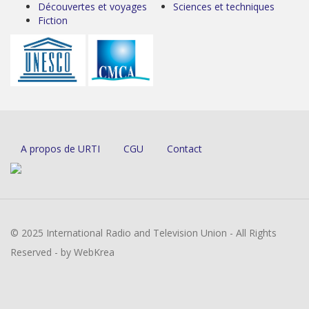
Découvertes et voyages
Sciences et techniques
Fiction
A propos de URTI
CGU
Contact
© 2025 International Radio and Television Union - All Rights
Reserved - by WebKrea