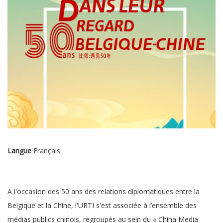
Langue
Français
A l'occasion des 50 ans des relations diplomatiques entre la
Belgique et la Chine, l'URTI s'est associée à l’ensemble des
médias publics chinois, regroupés au sein du « China Media