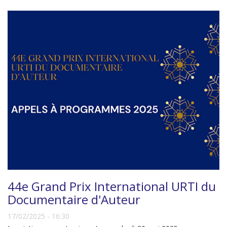
44e Grand Prix International URTI du
Documentaire d'Auteur
17/02/2025 - 16:30