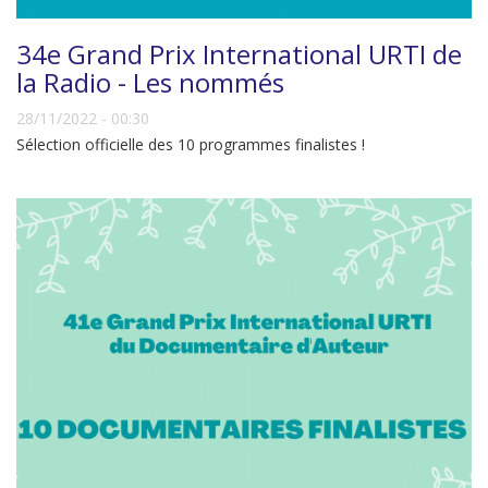
34e Grand Prix International URTI de
la Radio - Les nommés
28/11/2022 - 00:30
Sélection officielle des 10 programmes finalistes !