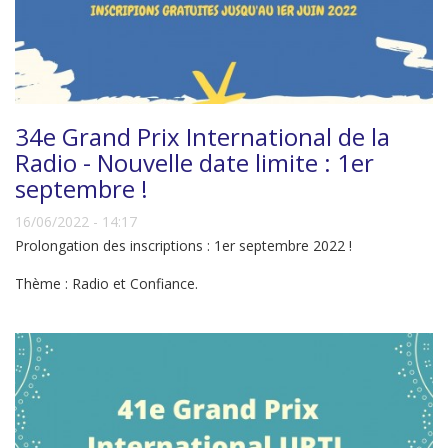
34e Grand Prix International de la
Radio - Nouvelle date limite : 1er
septembre !
16/06/2022 - 14:17
Prolongation des inscriptions : 1er septembre 2022 !
Thème : Radio et Confiance.