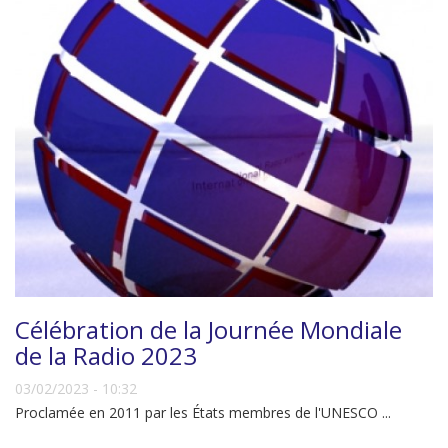
Célébration de la Journée Mondiale
de la Radio 2023
03/02/2023 - 10:32
Proclamée en 2011 par les États membres de l'UNESCO ...