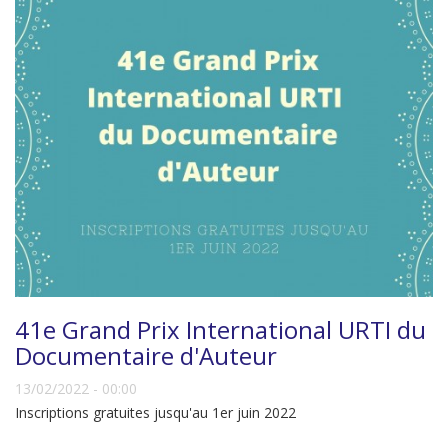
41e Grand Prix International URTI du
Documentaire d'Auteur
13/02/2022 - 00:00
Inscriptions gratuites jusqu'au 1er juin 2022