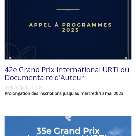
42e Grand Prix International URTI du
Documentaire d'Auteur
07/02/2023 - 15:18
Prolongation des inscriptions jusqu'au mercredi 10 mai 2023 !