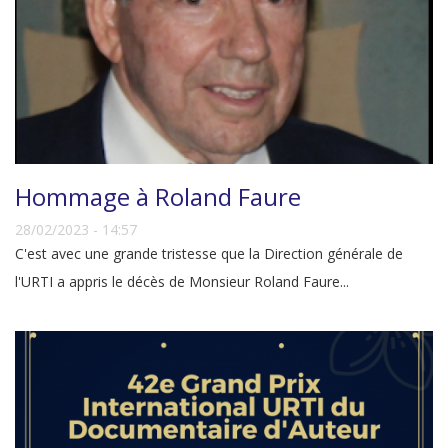
Hommage à Roland Faure
28/02/2023 - 14:57
C'est avec une grande tristesse que la Direction générale de
l'URTI a appris le décès de Monsieur Roland Faure...