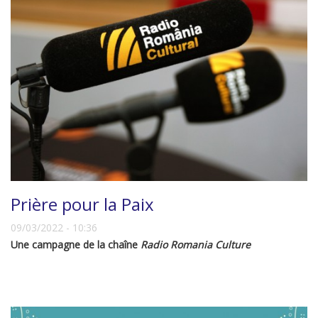
Prière pour la Paix
09/03/2022 - 10:36
Une campagne de la chaîne
Radio Romania Culture