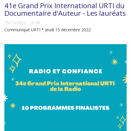
41e Grand Prix International URTI du
Documentaire d'Auteur - Les lauréats
15/12/2022 - 16:30
Communiqué URTI * Jeudi 15 décembre 2022