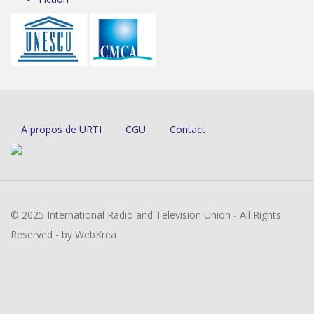
A propos de URTI
CGU
Contact
© 2025 International Radio and Television Union - All Rights
Reserved - by WebKrea