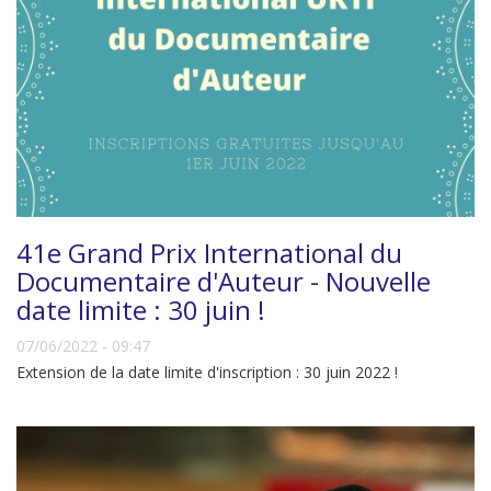
41e Grand Prix International du
Documentaire d'Auteur - Nouvelle
date limite : 30 juin !
07/06/2022 - 09:47
Extension de la date limite d'inscription : 30 juin 2022 !