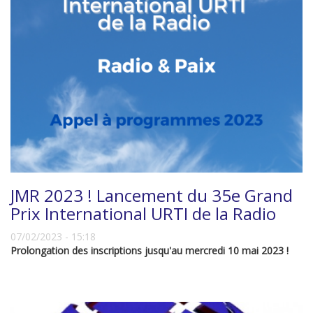
JMR 2023 ! Lancement du 35e Grand
Prix International URTI de la Radio
07/02/2023 - 15:18
Prolongation des inscriptions jusqu'au mercredi 10 mai 2023 !