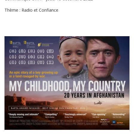
Thème : Radio et Confiance