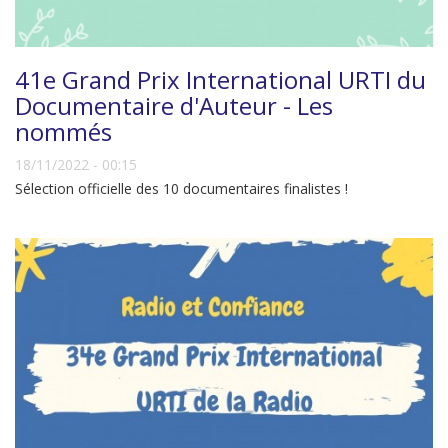
41e Grand Prix International URTI du
Documentaire d'Auteur - Les
nommés
18/11/2022 - 00:15
Sélection officielle des 10 documentaires finalistes !