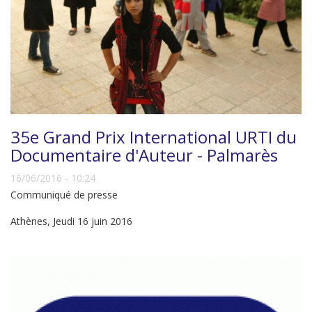
35e Grand Prix International URTI du
Documentaire d'Auteur - Palmarès
16/06/2016 - 10:24
Communiqué de presse
Athènes, Jeudi 16 juin 2016