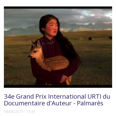
34e Grand Prix International URTI du
Documentaire d'Auteur - Palmarès
18/06/2015 - 15:31