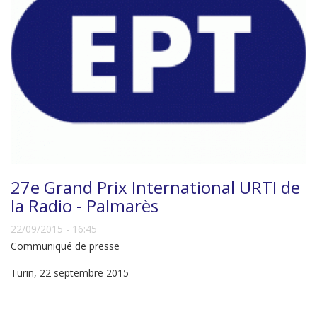
27e Grand Prix International URTI de
la Radio - Palmarès
22/09/2015 - 16:45
Communiqué de presse
Turin, 22 septembre 2015