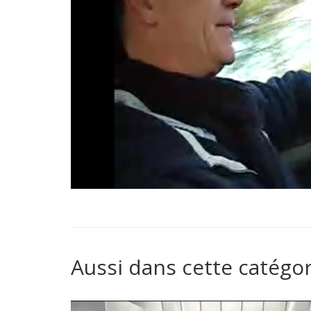
Aussi dans cette catégor