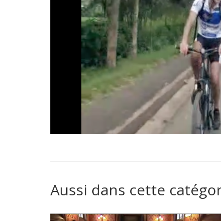
Aussi dans cette catégor