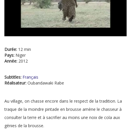
Durée:
12 min
Pays:
Niger
Année:
2012
Subtitles:
Français
Réalisateur:
Oubandawaki Rabe
Au village, on chasse encore dans le respect de la tradition. La
traque de la moindre pintade en brousse amène le chasseur à
consulter la terre et à sacrifier au moins une noix de cola aux
génies de la brousse.