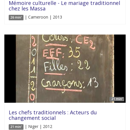
Mémoire culturelle - Le mariage traditionnel
chez les Massa
| Cameroon | 2013
26 min'
21 min'
Les chefs traditionnels : Acteurs du
changement social
| Niger | 2012
21 min'