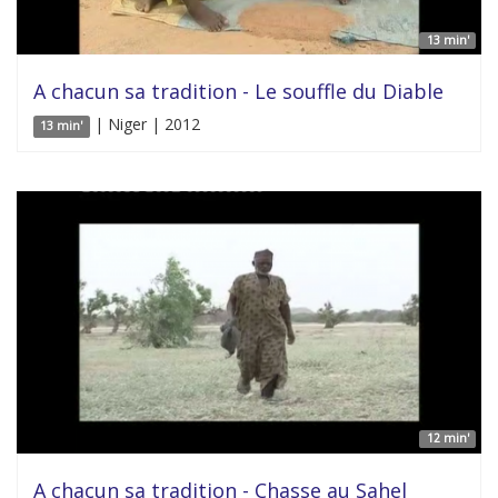
13 min'
A chacun sa tradition - Le souffle du Diable
| Niger | 2012
13 min'
12 min'
A chacun sa tradition - Chasse au Sahel