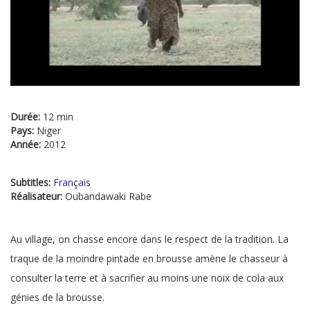
Durée:
12 min
Pays:
Niger
Année:
2012
Subtitles:
Français
Réalisateur:
Oubandawaki Rabe
Au village, on chasse encore dans le respect de la tradition. La
traque de la moindre pintade en brousse amène le chasseur à
consulter la terre et à sacrifier au moins une noix de cola aux
génies de la brousse.