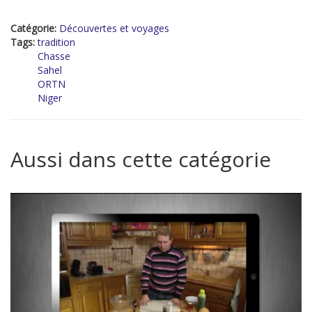
Catégorie:
Découvertes et voyages
Tags:
tradition
Chasse
Sahel
ORTN
Niger
Aussi dans cette catégorie