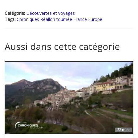
Catégorie:
Découvertes et voyages
Tags:
Chroniques Réallon tournée France Europe
Aussi dans cette catégorie
22 min '