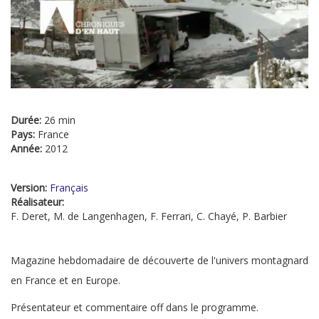
Durée:
26 min
Pays:
France
Année:
2012
Version:
Français
Réalisateur:
F. Deret, M. de Langenhagen, F. Ferrari, C. Chayé, P. Barbier
Magazine hebdomadaire de découverte de l'univers montagnard
en France et en Europe.
Présentateur et commentaire off dans le programme.