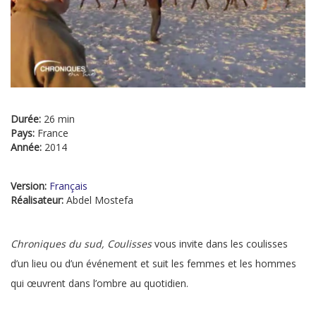
Durée:
26 min
Pays:
France
Année:
2014
Version:
Français
Réalisateur:
Abdel Mostefa
Chroniques du sud, Coulisses
vous invite dans les coulisses
d’un lieu ou d’un événement et suit les femmes et les hommes
qui œuvrent dans l’ombre au quotidien.