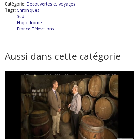
Catégorie:
Découvertes et voyages
Tags:
Chroniques
Sud
Hippodrome
France Télévisions
Aussi dans cette catégorie