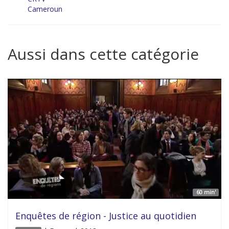
Cameroun
Aussi dans cette catégorie
60 min'
Enquêtes de région - Justice au quotidien