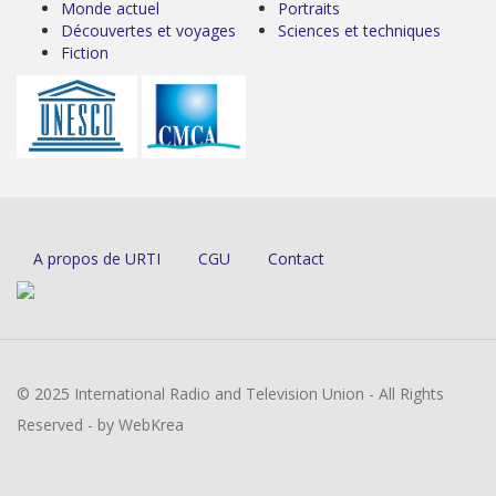
Monde actuel
Portraits
Découvertes et voyages
Sciences et techniques
Fiction
A propos de URTI
CGU
Contact
© 2025 International Radio and Television Union - All Rights
Reserved - by WebKrea