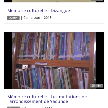
Mémoire culturelle - Dizangue
| Cameroon | 2013
26 min'
25 min '
Mémoire culturelle - Les mutations de
l'arrondissement de Yaoundé