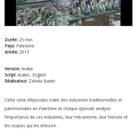
Durée:
25 min
Pays:
Palestine
Année:
2013
Version:
Arabe
Script:
Arabic, English
Réalisateur:
Zahida Bader
Cette série d’épisodes traite des industries traditionnelles et
patrimoniales en Palestine et chaque épisode analyse
l’importance de ces industries, leur mécanisme, leur histoire et
les risques qui les entoure.