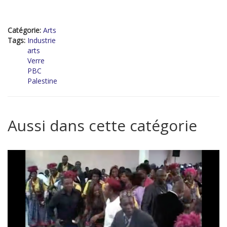
Catégorie:
Arts
Tags:
Industrie
arts
Verre
PBC
Palestine
Aussi dans cette catégorie