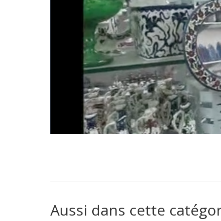
Aussi dans cette catégor