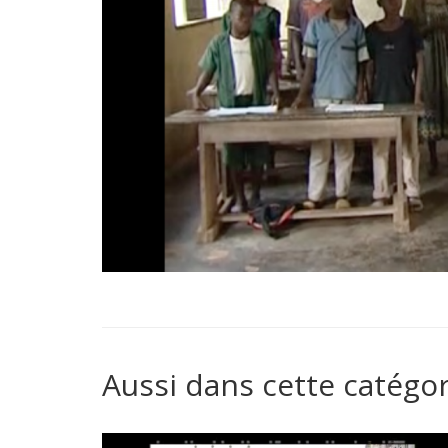
Aussi dans cette catégor