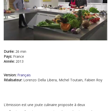
Durée:
26 min
Pays:
France
Année:
2013
Version:
Français
Réalisateur:
Lorenzo Della Libera, Michel Toutain, Fabien Roy
L’émission est une joute culinaire proposée à deux