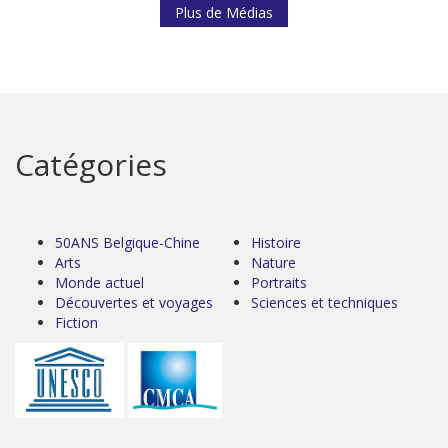
Plus de Médias
Catégories
50ANS Belgique-Chine
Histoire
Arts
Nature
Monde actuel
Portraits
Découvertes et voyages
Sciences et techniques
Fiction