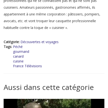
professionnels qui ne se connaissent pas et qui ne sont pas
cuisiniers. Amateurs passionnés, gastronomes affirmés, ils
appartiennent à une même corporation : pâtissiers, pompiers,
avocats, etc. et vont troquer leur casquette professionnelle
habituelle contre la toque de « cuisinier ».
Catégorie:
Découvertes et voyages
Tags:
Péché
gourmand
canard
cuisine
France Télévisions
Aussi dans cette catégorie