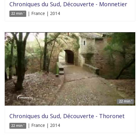
Chroniques du Sud, Découverte - Monnetier
| France | 2014
22 min '
22 min '
Chroniques du Sud, Découverte - Thoronet
| France | 2014
22 min '