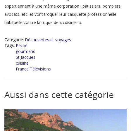
appartiennent à une même corporation : pâtissiers, pompiers,
avocats, etc. et vont troquer leur casquette professionnelle
habituelle contre la toque de « cuisinier ».
Catégorie:
Découvertes et voyages
Tags:
Péché
gourmand
St Jacques
cuisine
France Télévisions
Aussi dans cette catégorie