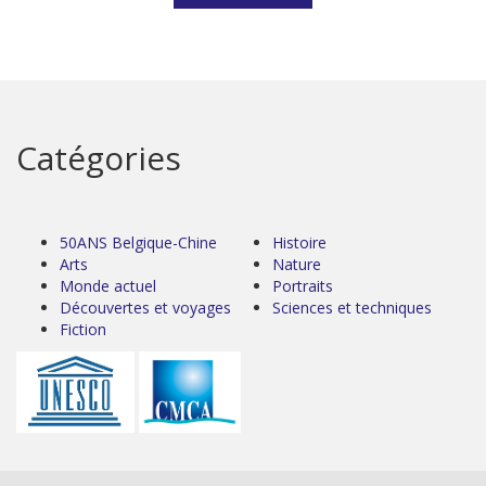
Catégories
50ANS Belgique-Chine
Histoire
Arts
Nature
Monde actuel
Portraits
Découvertes et voyages
Sciences et techniques
Fiction