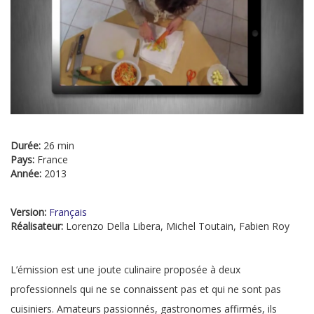
Durée:
26 min
Pays:
France
Année:
2013
Version:
Français
Réalisateur:
Lorenzo Della Libera, Michel Toutain, Fabien Roy
L’émission est une joute culinaire proposée à deux
professionnels qui ne se connaissent pas et qui ne sont pas
cuisiniers. Amateurs passionnés, gastronomes affirmés, ils