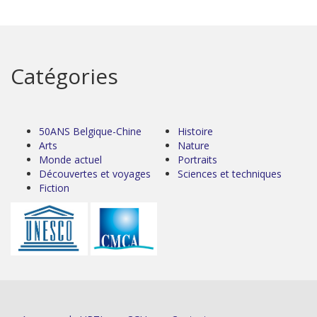
Catégories
50ANS Belgique-Chine
Histoire
Arts
Nature
Monde actuel
Portraits
Découvertes et voyages
Sciences et techniques
Fiction