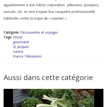
appartiennent à une même corporation : pâtissiers, pompiers,
avocats, etc. et vont troquer leur casquette professionnelle
habituelle contre la toque de « cuisinier ».
Catégorie:
Découvertes et voyages
Tags:
Péché
gourmand
St Jacques
cuisine
France Télévisions
Aussi dans cette catégorie