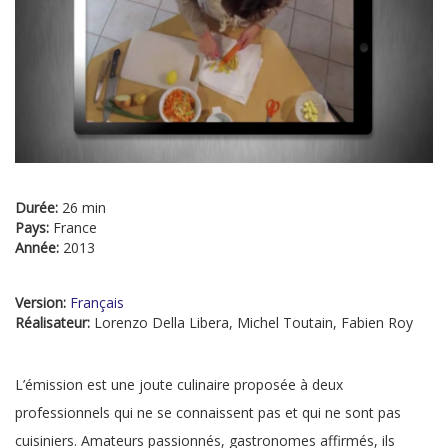
Durée:
26 min
Pays:
France
Année:
2013
Version:
Français
Réalisateur:
Lorenzo Della Libera, Michel Toutain, Fabien Roy
L’émission est une joute culinaire proposée à deux
professionnels qui ne se connaissent pas et qui ne sont pas
cuisiniers. Amateurs passionnés, gastronomes affirmés, ils