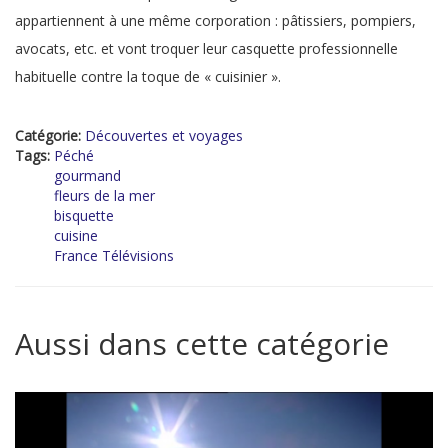
appartiennent à une même corporation : pâtissiers, pompiers,
avocats, etc. et vont troquer leur casquette professionnelle
habituelle contre la toque de « cuisinier ».
Catégorie:
Découvertes et voyages
Tags:
Péché
gourmand
fleurs de la mer
bisquette
cuisine
France Télévisions
Aussi dans cette catégorie