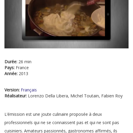
Durée:
26 min
Pays:
France
Année:
2013
Version:
Français
Réalisateur:
Lorenzo Della Libera, Michel Toutain, Fabien Roy
L’émission est une joute culinaire proposée à deux
professionnels qui ne se connaissent pas et qui ne sont pas
cuisiniers. Amateurs passionnés, gastronomes affirmés, ils