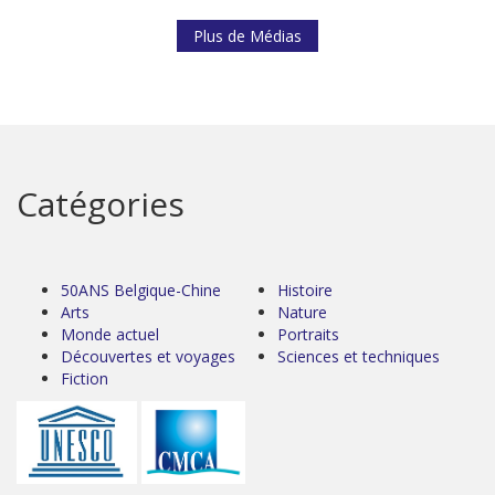
Plus de Médias
Catégories
50ANS Belgique-Chine
Histoire
Arts
Nature
Monde actuel
Portraits
Découvertes et voyages
Sciences et techniques
Fiction