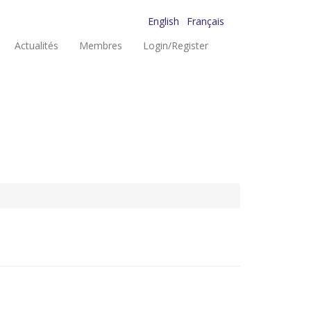
English
Français
Actualités
Membres
Login/Register