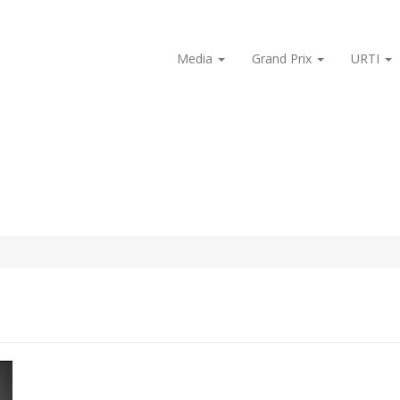
Media
Grand Prix
URTI