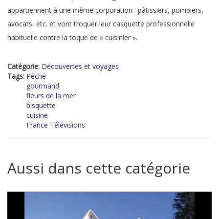
appartiennent à une même corporation : pâtissiers, pompiers,
avocats, etc. et vont troquer leur casquette professionnelle
habituelle contre la toque de « cuisinier ».
Catégorie:
Découvertes et voyages
Tags:
Péché
gourmand
fleurs de la mer
bisquette
cuisine
France Télévisions
Aussi dans cette catégorie