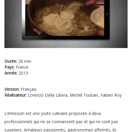
Durée:
26 min
Pays:
France
Année:
2013
Version:
Français
Réalisateur:
Lorenzo Della Libera, Michel Toutain, Fabien Roy
L’émission est une joute culinaire proposée à deux
professionnels qui ne se connaissent pas et qui ne sont pas
cuisiniers. Amateurs passionnés, gastronomes affirmés, ils