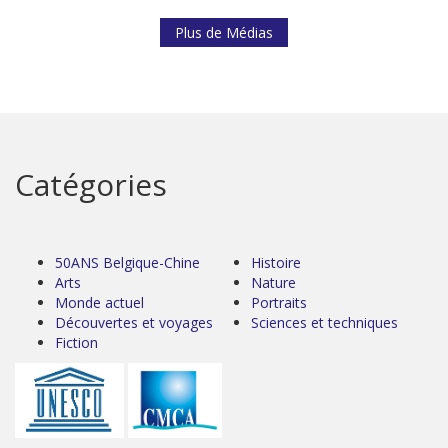
Plus de Médias
Catégories
50ANS Belgique-Chine
Histoire
Arts
Nature
Monde actuel
Portraits
Découvertes et voyages
Sciences et techniques
Fiction