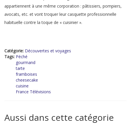
appartiennent à une même corporation : pâtissiers, pompiers,
avocats, etc. et vont troquer leur casquette professionnelle
habituelle contre la toque de « cuisinier ».
Catégorie:
Découvertes et voyages
Tags:
Péché
gourmand
tarte
framboises
cheesecake
cuisine
France Télévisions
Aussi dans cette catégorie