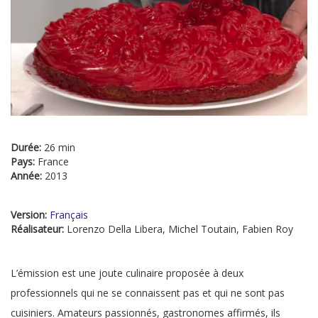
Durée:
26 min
Pays:
France
Année:
2013
Version:
Français
Réalisateur:
Lorenzo Della Libera, Michel Toutain, Fabien Roy
L’émission est une joute culinaire proposée à deux
professionnels qui ne se connaissent pas et qui ne sont pas
cuisiniers. Amateurs passionnés, gastronomes affirmés, ils