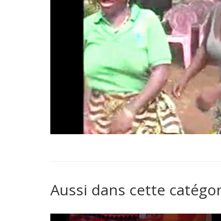
Aussi dans cette catégor