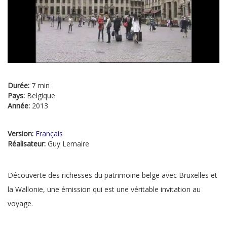
Durée:
7 min
Pays:
Belgique
Année:
2013
Version:
Français
Réalisateur:
Guy Lemaire
Découverte des richesses du patrimoine belge avec Bruxelles et
la Wallonie, une émission qui est une véritable invitation au
voyage.