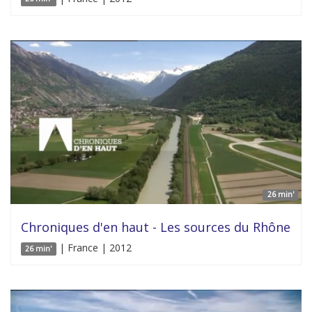
26 min'
Chroniques d'en haut - Les sources du Rhône
| France | 2012
26 min'