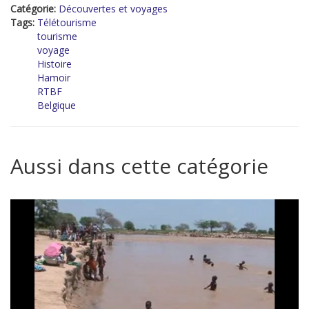
Catégorie:
Découvertes et voyages
Tags:
Télétourisme
tourisme
voyage
Histoire
Hamoir
RTBF
Belgique
Aussi dans cette catégorie