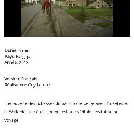
Durée:
6 min
Pays:
Belgique
Année:
2013
Version:
Français
Réalisateur:
Guy Lemaire
Découverte des richesses du patrimoine belge avec Bruxelles et
la Wallonie, une émission qui est une véritable invitation au
voyage.