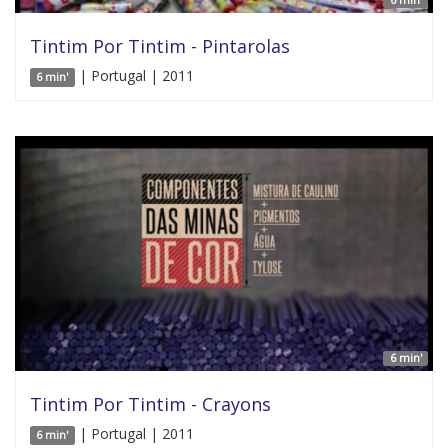
Tintim Por Tintim - Pintarolas
| Portugal | 2011
6 min'
6 min'
Tintim Por Tintim - Crayons
| Portugal | 2011
6 min'