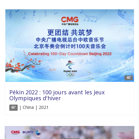
60'
Pékin 2022 : 100 jours avant les Jeux
Olympiques d'hiver
| China | 2021
60'