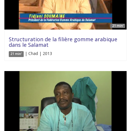
21 min'
Structuration de la filière gomme arabique
dans le Salamat
| Chad | 2013
21 min'