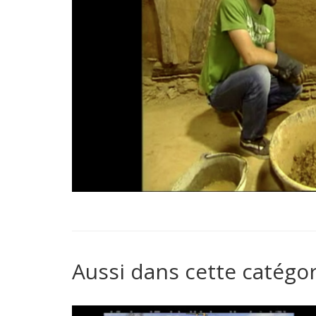
Aussi dans cette catégor