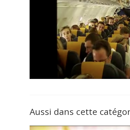
Aussi dans cette catégor