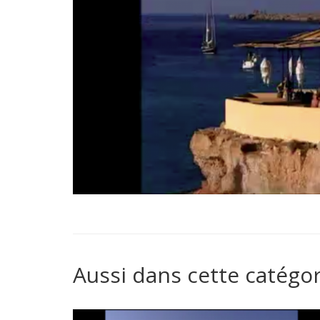
Aussi dans cette catégor