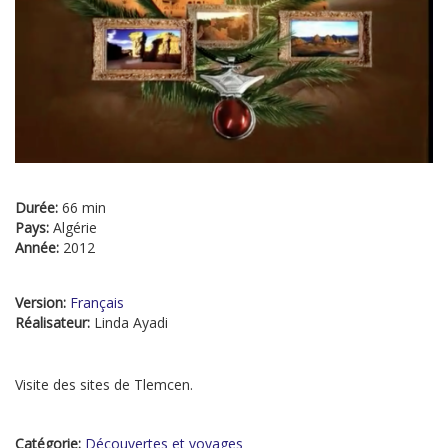
Durée:
66 min
Pays:
Algérie
Année:
2012
Version:
Français
Réalisateur:
Linda Ayadi
Visite des sites de Tlemcen.
Catégorie:
Découvertes et voyages