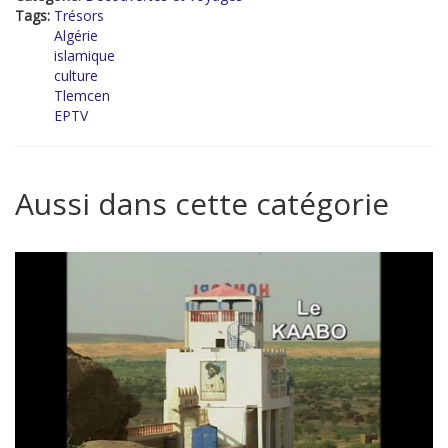
Tags:
Trésors
Algérie
islamique
culture
Tlemcen
EPTV
Aussi dans cette catégorie