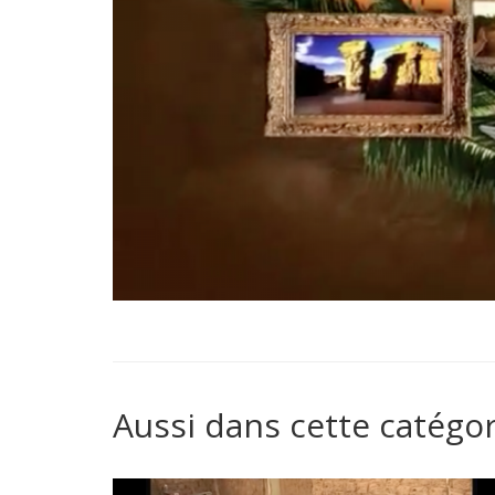
Aussi dans cette catégor