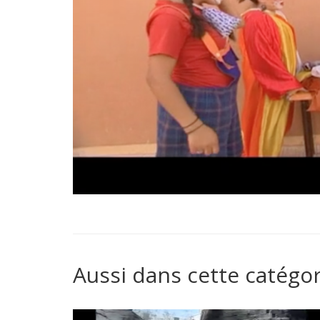
Aussi dans cette catégor